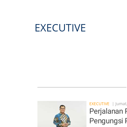
EXECUTIVE
EXECUTIVE
| Jumat
Perjalanan 
Pengungsi 