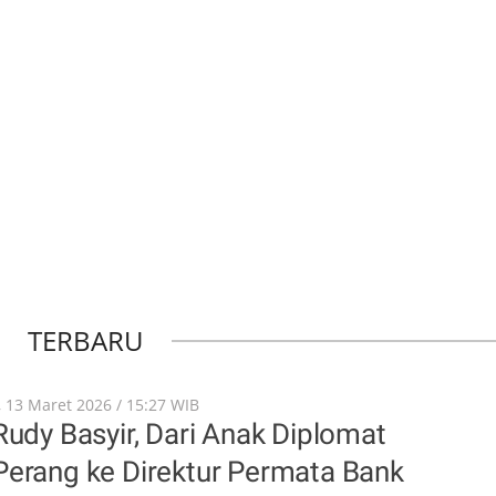
TERBARU
, 13 Maret 2026 / 15:27 WIB
Rudy Basyir, Dari Anak Diplomat
Perang ke Direktur Permata Bank